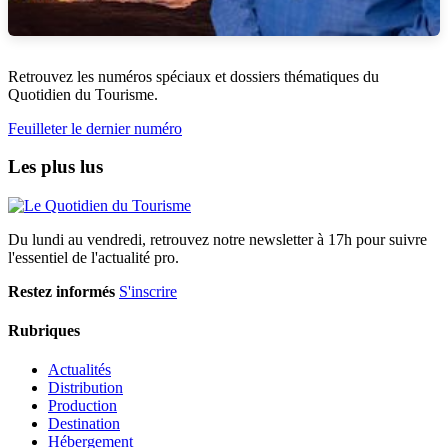
Retrouvez les numéros spéciaux et dossiers thématiques du
Quotidien du Tourisme.
Feuilleter le dernier numéro
Les plus lus
Du lundi au vendredi, retrouvez notre newsletter à 17h pour suivre
l'essentiel de l'actualité pro.
Restez informés
S'inscrire
Rubriques
Actualités
Distribution
Production
Destination
Hébergement