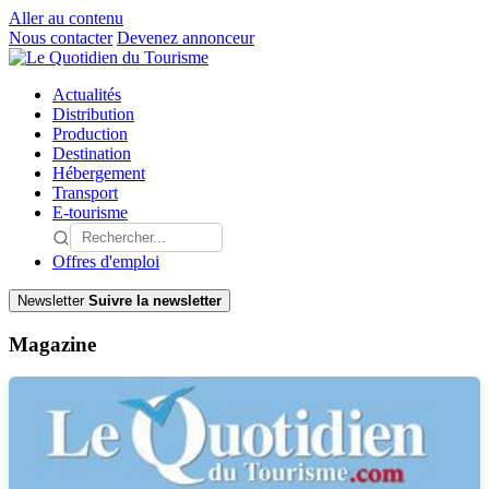
Aller au contenu
Nous contacter
Devenez annonceur
Actualités
Distribution
Production
Destination
Hébergement
Transport
E-tourisme
Offres d'emploi
Newsletter
Suivre la newsletter
Magazine