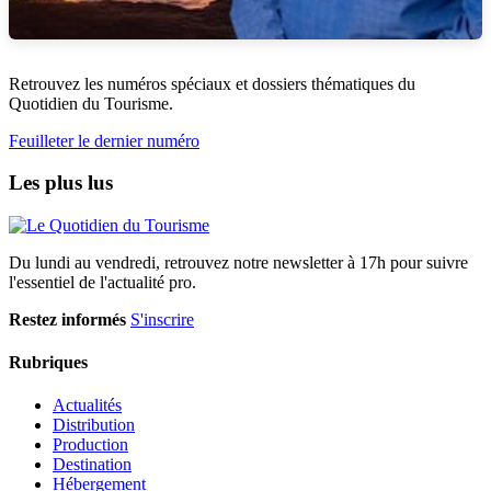
Retrouvez les numéros spéciaux et dossiers thématiques du
Quotidien du Tourisme.
Feuilleter le dernier numéro
Les plus lus
Du lundi au vendredi, retrouvez notre newsletter à 17h pour suivre
l'essentiel de l'actualité pro.
Restez informés
S'inscrire
Rubriques
Actualités
Distribution
Production
Destination
Hébergement