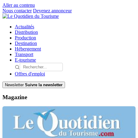
Aller au contenu
Nous contacter
Devenez annonceur
Actualités
Distribution
Production
Destination
Hébergement
Transport
E-tourisme
Offres d'emploi
Newsletter
Suivre la newsletter
Magazine