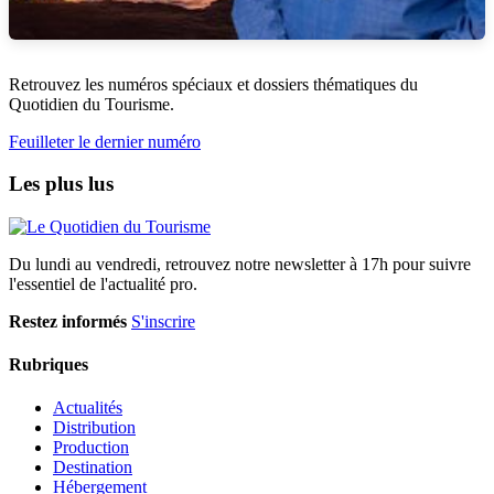
Retrouvez les numéros spéciaux et dossiers thématiques du
Quotidien du Tourisme.
Feuilleter le dernier numéro
Les plus lus
Du lundi au vendredi, retrouvez notre newsletter à 17h pour suivre
l'essentiel de l'actualité pro.
Restez informés
S'inscrire
Rubriques
Actualités
Distribution
Production
Destination
Hébergement