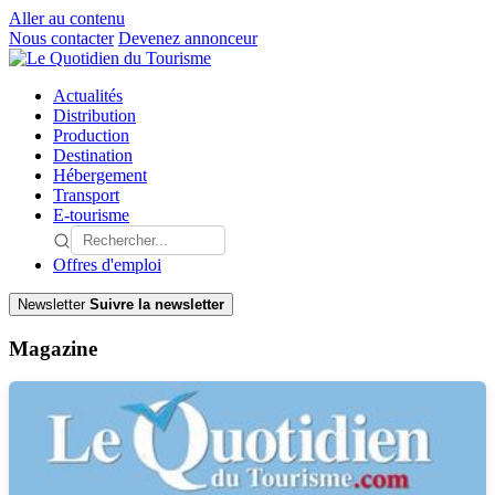
Aller au contenu
Nous contacter
Devenez annonceur
Actualités
Distribution
Production
Destination
Hébergement
Transport
E-tourisme
Offres d'emploi
Newsletter
Suivre la newsletter
Magazine