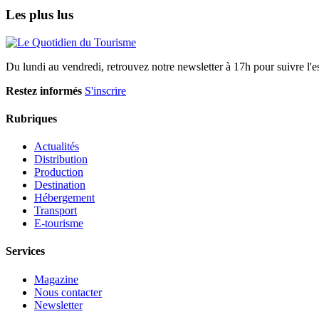
Les plus lus
Du lundi au vendredi, retrouvez notre newsletter à 17h pour suivre l'ess
Restez informés
S'inscrire
Rubriques
Actualités
Distribution
Production
Destination
Hébergement
Transport
E-tourisme
Services
Magazine
Nous contacter
Newsletter