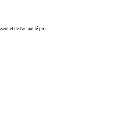
entiel de l'actualité pro.