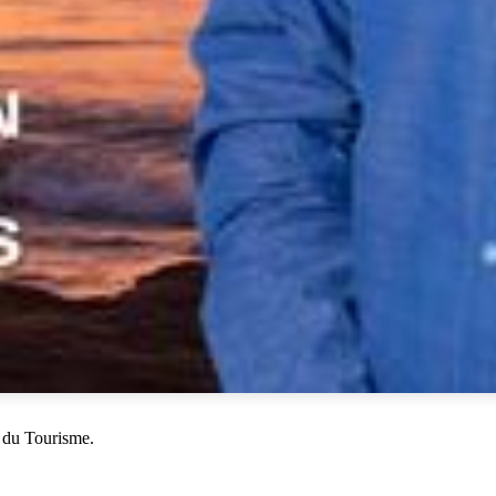
 du Tourisme.