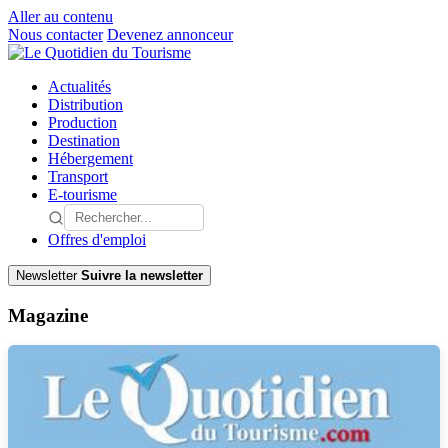
Aller au contenu
Nous contacter
Devenez annonceur
Actualités
Distribution
Production
Destination
Hébergement
Transport
E-tourisme
Offres d'emploi
Newsletter
Suivre la newsletter
Magazine