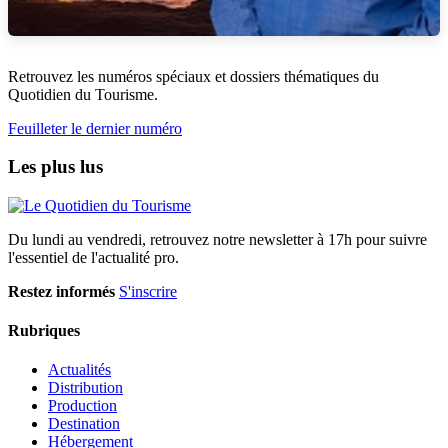
Retrouvez les numéros spéciaux et dossiers thématiques du
Quotidien du Tourisme.
Feuilleter le dernier numéro
Les plus lus
Du lundi au vendredi, retrouvez notre newsletter à 17h pour suivre
l'essentiel de l'actualité pro.
Restez informés
S'inscrire
Rubriques
Actualités
Distribution
Production
Destination
Hébergement