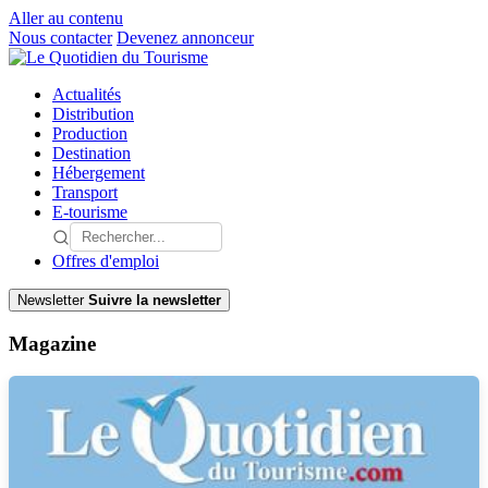
Aller au contenu
Nous contacter
Devenez annonceur
Actualités
Distribution
Production
Destination
Hébergement
Transport
E-tourisme
Offres d'emploi
Newsletter
Suivre la newsletter
Magazine