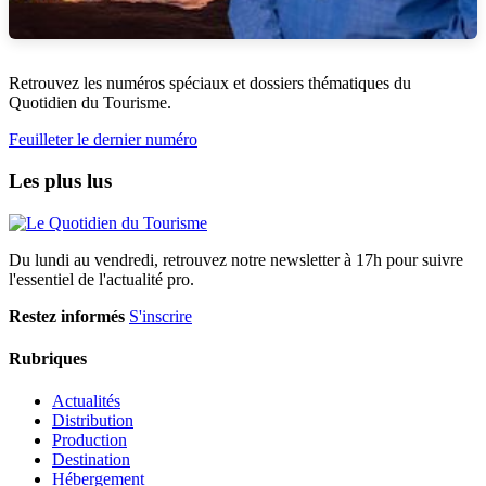
Retrouvez les numéros spéciaux et dossiers thématiques du
Quotidien du Tourisme.
Feuilleter le dernier numéro
Les plus lus
Du lundi au vendredi, retrouvez notre newsletter à 17h pour suivre
l'essentiel de l'actualité pro.
Restez informés
S'inscrire
Rubriques
Actualités
Distribution
Production
Destination
Hébergement