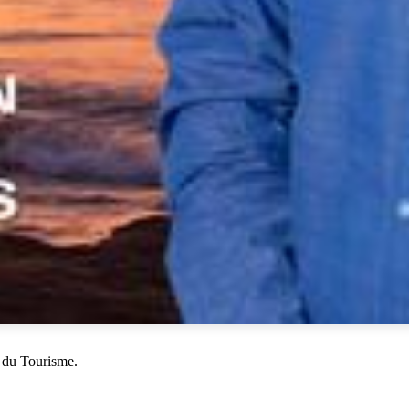
 du Tourisme.