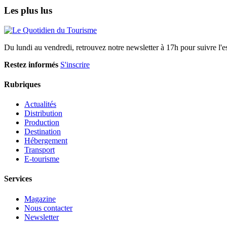
Les plus lus
Du lundi au vendredi, retrouvez notre newsletter à 17h pour suivre l'ess
Restez informés
S'inscrire
Rubriques
Actualités
Distribution
Production
Destination
Hébergement
Transport
E-tourisme
Services
Magazine
Nous contacter
Newsletter