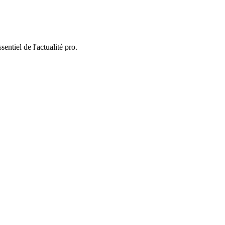
entiel de l'actualité pro.