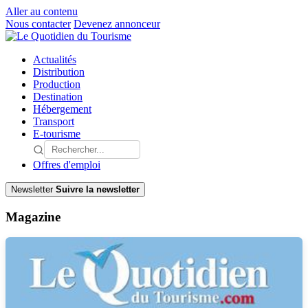
Aller au contenu
Nous contacter
Devenez annonceur
Actualités
Distribution
Production
Destination
Hébergement
Transport
E-tourisme
Offres d'emploi
Newsletter
Suivre la newsletter
Magazine