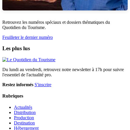
Retrouvez les numéros spéciaux et dossiers thématiques du
Quotidien du Tourisme.
Feuilleter le dernier numéro
Les plus lus
Du lundi au vendredi, retrouvez notre newsletter à 17h pour suivre
l'essentiel de l'actualité pro.
Restez informés
S'inscrire
Rubriques
Actualités
Distribution
Production
Destination
Hébergement