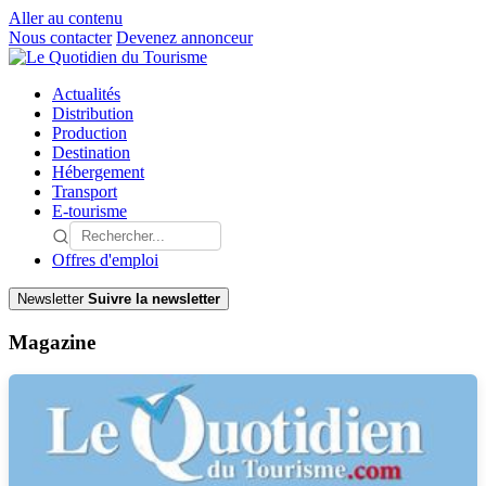
Aller au contenu
Nous contacter
Devenez annonceur
Actualités
Distribution
Production
Destination
Hébergement
Transport
E-tourisme
Offres d'emploi
Newsletter
Suivre la newsletter
Magazine