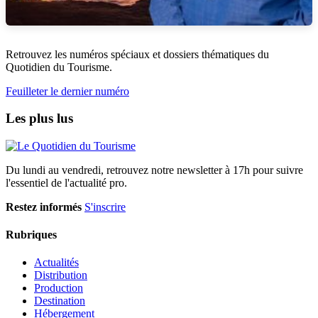
Retrouvez les numéros spéciaux et dossiers thématiques du
Quotidien du Tourisme.
Feuilleter le dernier numéro
Les plus lus
Du lundi au vendredi, retrouvez notre newsletter à 17h pour suivre
l'essentiel de l'actualité pro.
Restez informés
S'inscrire
Rubriques
Actualités
Distribution
Production
Destination
Hébergement