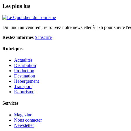
Les plus lus
Du lundi au vendredi, retrouvez notre newsletter à 17h pour suivre l'ess
Restez informés
S'inscrire
Rubriques
Actualités
Distribution
Production
Destination
Hébergement
Transport
E-tourisme
Services
Magazine
Nous contacter
Newsletter