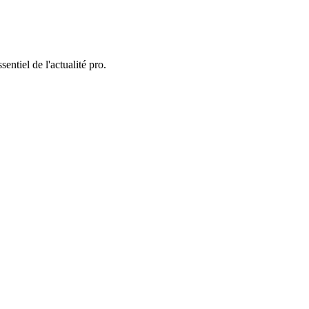
entiel de l'actualité pro.