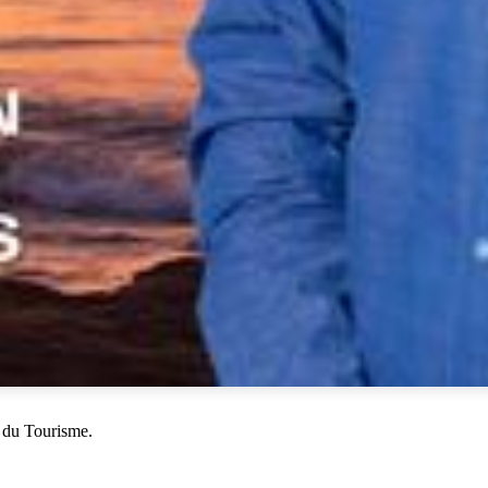
 du Tourisme.