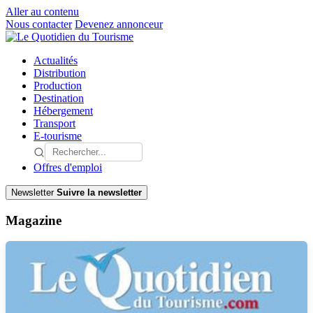
Aller au contenu
Nous contacter
Devenez annonceur
Actualités
Distribution
Production
Destination
Hébergement
Transport
E-tourisme
Offres d'emploi
Newsletter
Suivre la newsletter
Magazine