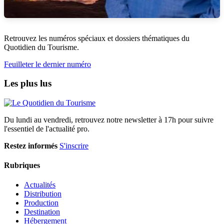
Retrouvez les numéros spéciaux et dossiers thématiques du
Quotidien du Tourisme.
Feuilleter le dernier numéro
Les plus lus
Du lundi au vendredi, retrouvez notre newsletter à 17h pour suivre
l'essentiel de l'actualité pro.
Restez informés
S'inscrire
Rubriques
Actualités
Distribution
Production
Destination
Hébergement