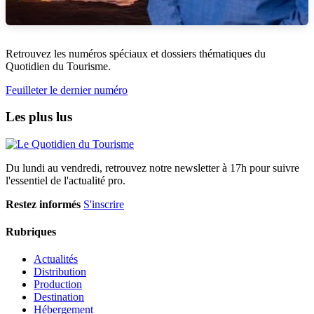
Retrouvez les numéros spéciaux et dossiers thématiques du
Quotidien du Tourisme.
Feuilleter le dernier numéro
Les plus lus
Du lundi au vendredi, retrouvez notre newsletter à 17h pour suivre
l'essentiel de l'actualité pro.
Restez informés
S'inscrire
Rubriques
Actualités
Distribution
Production
Destination
Hébergement