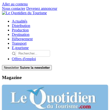
Aller au contenu
Nous contacter
Devenez annonceur
Actualités
Distribution
Production
Destination
Hébergement
Transport
E-tourisme
Offres d'emploi
Newsletter
Suivre la newsletter
Magazine