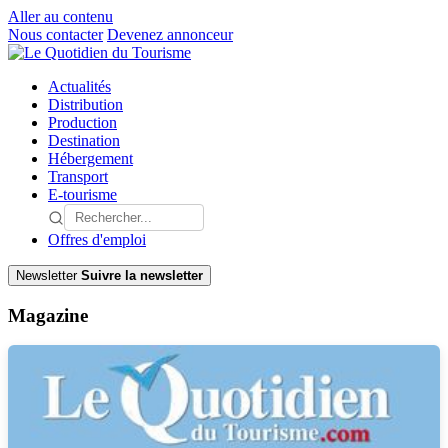
Aller au contenu
Nous contacter
Devenez annonceur
Actualités
Distribution
Production
Destination
Hébergement
Transport
E-tourisme
Offres d'emploi
Newsletter
Suivre la newsletter
Magazine