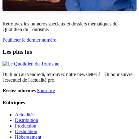
Retrouvez les numéros spéciaux et dossiers thématiques du
Quotidien du Tourisme.
Feuilleter le dernier numéro
Les plus lus
Du lundi au vendredi, retrouvez notre newsletter à 17h pour suivre
l'essentiel de l'actualité pro.
Restez informés
S'inscrire
Rubriques
Actualités
Distribution
Production
Destination
Hébergement