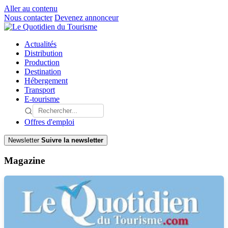
Aller au contenu
Nous contacter
Devenez annonceur
Actualités
Distribution
Production
Destination
Hébergement
Transport
E-tourisme
Offres d'emploi
Newsletter
Suivre la newsletter
Magazine