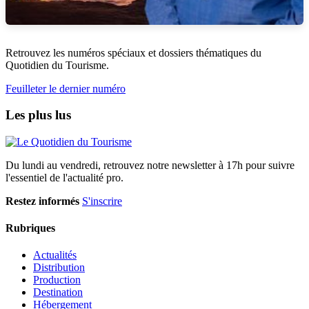
Retrouvez les numéros spéciaux et dossiers thématiques du
Quotidien du Tourisme.
Feuilleter le dernier numéro
Les plus lus
Du lundi au vendredi, retrouvez notre newsletter à 17h pour suivre
l'essentiel de l'actualité pro.
Restez informés
S'inscrire
Rubriques
Actualités
Distribution
Production
Destination
Hébergement