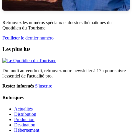
Retrouvez les numéros spéciaux et dossiers thématiques du
Quotidien du Tourisme.
Feuilleter le dernier numéro
Les plus lus
Du lundi au vendredi, retrouvez notre newsletter à 17h pour suivre
l'essentiel de l'actualité pro.
Restez informés
S'inscrire
Rubriques
Actualités
Distribution
Production
Destination
Hébergement