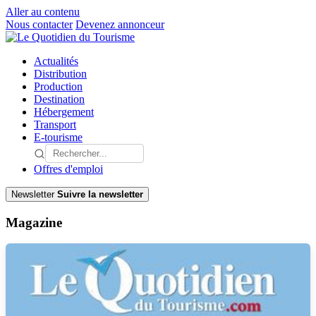
Aller au contenu
Nous contacter
Devenez annonceur
Actualités
Distribution
Production
Destination
Hébergement
Transport
E-tourisme
Offres d'emploi
Newsletter
Suivre la newsletter
Magazine