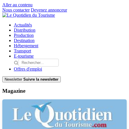
Aller au contenu
Nous contacter
Devenez annonceur
Actualités
Distribution
Production
Destination
Hébergement
Transport
E-tourisme
Offres d'emploi
Newsletter
Suivre la newsletter
Magazine