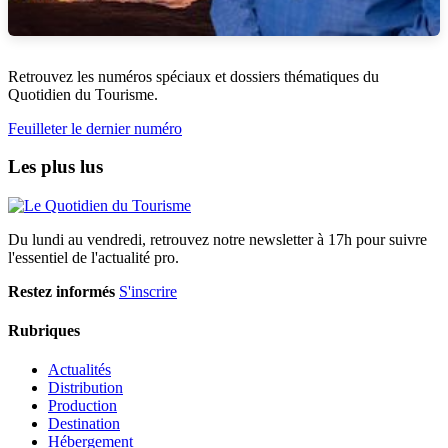
Retrouvez les numéros spéciaux et dossiers thématiques du
Quotidien du Tourisme.
Feuilleter le dernier numéro
Les plus lus
Du lundi au vendredi, retrouvez notre newsletter à 17h pour suivre
l'essentiel de l'actualité pro.
Restez informés
S'inscrire
Rubriques
Actualités
Distribution
Production
Destination
Hébergement