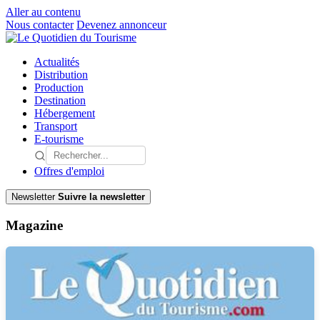
Aller au contenu
Nous contacter
Devenez annonceur
Actualités
Distribution
Production
Destination
Hébergement
Transport
E-tourisme
Offres d'emploi
Newsletter
Suivre la newsletter
Magazine