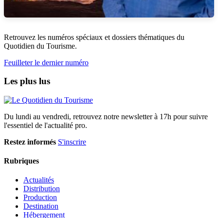
Retrouvez les numéros spéciaux et dossiers thématiques du
Quotidien du Tourisme.
Feuilleter le dernier numéro
Les plus lus
Du lundi au vendredi, retrouvez notre newsletter à 17h pour suivre
l'essentiel de l'actualité pro.
Restez informés
S'inscrire
Rubriques
Actualités
Distribution
Production
Destination
Hébergement