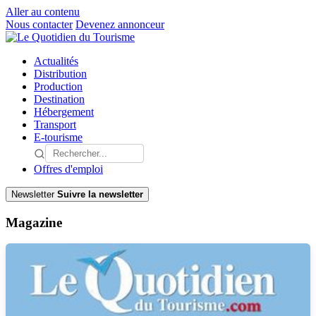
Aller au contenu
Nous contacter
Devenez annonceur
Actualités
Distribution
Production
Destination
Hébergement
Transport
E-tourisme
Offres d'emploi
Newsletter
Suivre la newsletter
Magazine