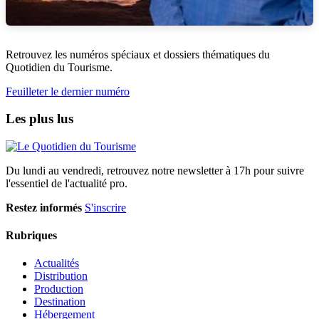
Retrouvez les numéros spéciaux et dossiers thématiques du
Quotidien du Tourisme.
Feuilleter le dernier numéro
Les plus lus
Du lundi au vendredi, retrouvez notre newsletter à 17h pour suivre
l'essentiel de l'actualité pro.
Restez informés
S'inscrire
Rubriques
Actualités
Distribution
Production
Destination
Hébergement