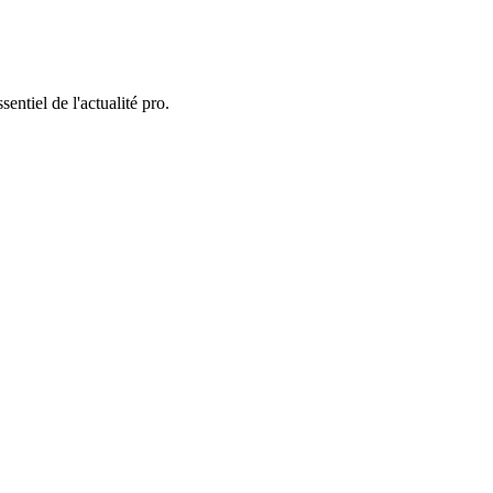
entiel de l'actualité pro.