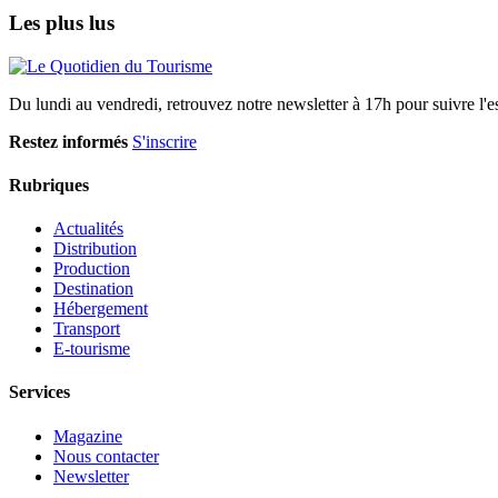
Les plus lus
Du lundi au vendredi, retrouvez notre newsletter à 17h pour suivre l'ess
Restez informés
S'inscrire
Rubriques
Actualités
Distribution
Production
Destination
Hébergement
Transport
E-tourisme
Services
Magazine
Nous contacter
Newsletter