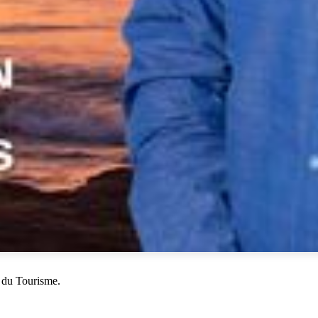
 du Tourisme.