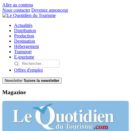
Aller au contenu
Nous contacter
Devenez annonceur
Actualités
Distribution
Production
Destination
Hébergement
Transport
E-tourisme
Offres d'emploi
Newsletter
Suivre la newsletter
Magazine