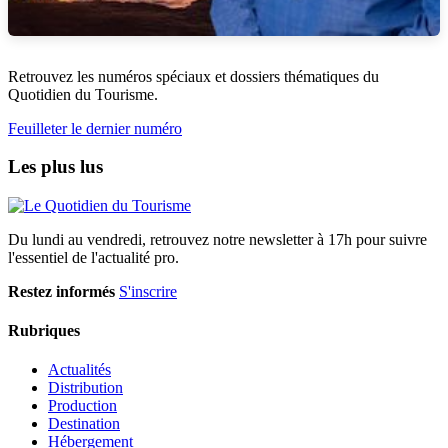
Retrouvez les numéros spéciaux et dossiers thématiques du
Quotidien du Tourisme.
Feuilleter le dernier numéro
Les plus lus
Du lundi au vendredi, retrouvez notre newsletter à 17h pour suivre
l'essentiel de l'actualité pro.
Restez informés
S'inscrire
Rubriques
Actualités
Distribution
Production
Destination
Hébergement