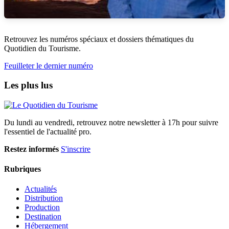
Retrouvez les numéros spéciaux et dossiers thématiques du
Quotidien du Tourisme.
Feuilleter le dernier numéro
Les plus lus
Du lundi au vendredi, retrouvez notre newsletter à 17h pour suivre
l'essentiel de l'actualité pro.
Restez informés
S'inscrire
Rubriques
Actualités
Distribution
Production
Destination
Hébergement