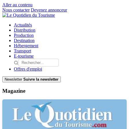
Aller au contenu
Nous contacter
Devenez annonceur
Actualités
Distribution
Production
Destination
Hébergement
Transport
E-tourisme
Offres d'emploi
Newsletter
Suivre la newsletter
Magazine