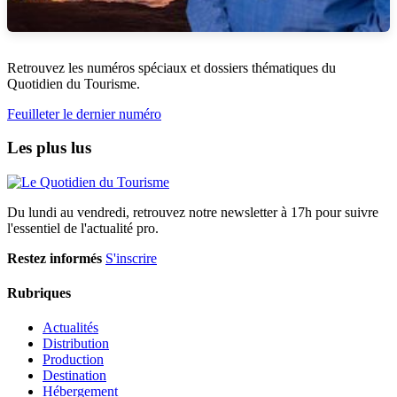
Retrouvez les numéros spéciaux et dossiers thématiques du
Quotidien du Tourisme.
Feuilleter le dernier numéro
Les plus lus
Du lundi au vendredi, retrouvez notre newsletter à 17h pour suivre
l'essentiel de l'actualité pro.
Restez informés
S'inscrire
Rubriques
Actualités
Distribution
Production
Destination
Hébergement