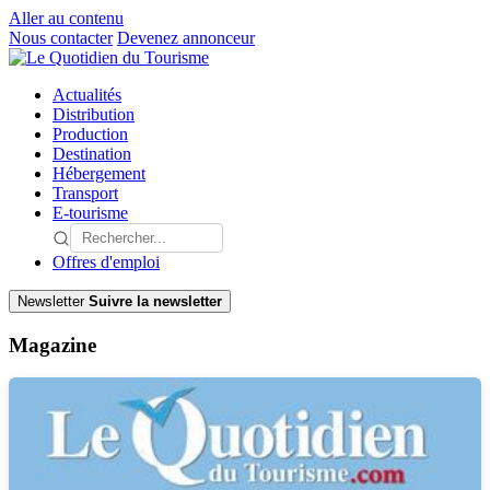
Aller au contenu
Nous contacter
Devenez annonceur
Actualités
Distribution
Production
Destination
Hébergement
Transport
E-tourisme
Offres d'emploi
Newsletter
Suivre la newsletter
Magazine