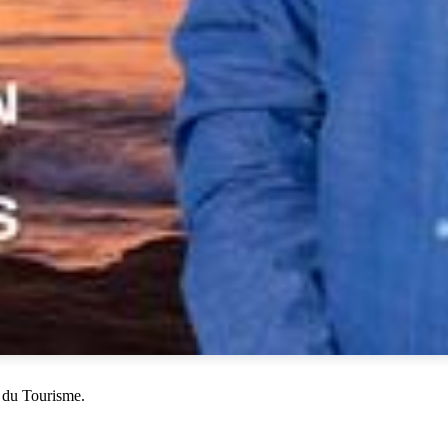
 du Tourisme.