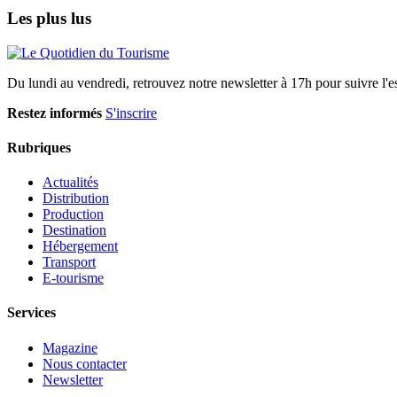
Les plus lus
Du lundi au vendredi, retrouvez notre newsletter à 17h pour suivre l'ess
Restez informés
S'inscrire
Rubriques
Actualités
Distribution
Production
Destination
Hébergement
Transport
E-tourisme
Services
Magazine
Nous contacter
Newsletter