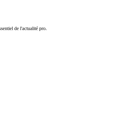
entiel de l'actualité pro.