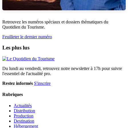
Retrouvez les numéros spéciaux et dossiers thématiques du
Quotidien du Tourisme.
Feuilleter le dernier numéro
Les plus lus
Du lundi au vendredi, retrouvez notre newsletter à 17h pour suivre
l'essentiel de l'actualité pro.
Restez informés
S'inscrire
Rubriques
Actualités
Distribution
Production
Destination
Hébergement