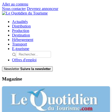
Aller au contenu
Nous contacter
Devenez annonceur
Actualités
Distribution
Production
Destination
Hébergement
Transport
E-tourisme
Offres d'emploi
Newsletter
Suivre la newsletter
Magazine