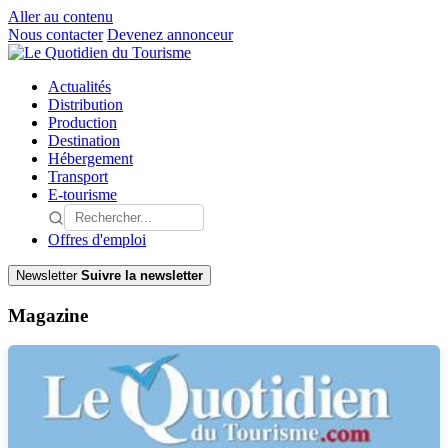
Aller au contenu
Nous contacter
Devenez annonceur
Actualités
Distribution
Production
Destination
Hébergement
Transport
E-tourisme
Offres d'emploi
Newsletter
Suivre la newsletter
Magazine