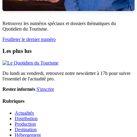
Retrouvez les numéros spéciaux et dossiers thématiques du
Quotidien du Tourisme.
Feuilleter le dernier numéro
Les plus lus
Du lundi au vendredi, retrouvez notre newsletter à 17h pour suivre
l'essentiel de l'actualité pro.
Restez informés
S'inscrire
Rubriques
Actualités
Distribution
Production
Destination
Hébergement