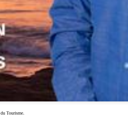
 du Tourisme.