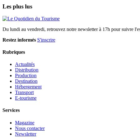
Les plus lus
Du lundi au vendredi, retrouvez notre newsletter à 17h pour suivre l'ess
Restez informés
S'inscrire
Rubriques
Actualités
Distribution
Production
Destination
Hébergement
Transport
E-tourisme
Services
Magazine
Nous contacter
Newsletter