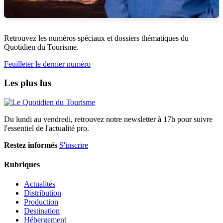
Retrouvez les numéros spéciaux et dossiers thématiques du
Quotidien du Tourisme.
Feuilleter le dernier numéro
Les plus lus
Du lundi au vendredi, retrouvez notre newsletter à 17h pour suivre
l'essentiel de l'actualité pro.
Restez informés
S'inscrire
Rubriques
Actualités
Distribution
Production
Destination
Hébergement