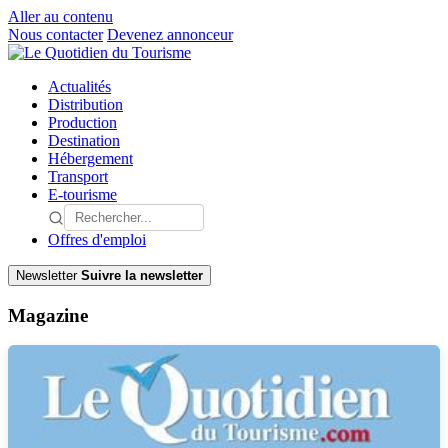
Aller au contenu
Nous contacter
Devenez annonceur
Actualités
Distribution
Production
Destination
Hébergement
Transport
E-tourisme
Offres d'emploi
Newsletter
Suivre la newsletter
Magazine