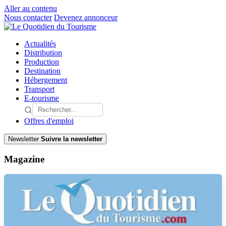
Aller au contenu
Nous contacter
Devenez annonceur
Actualités
Distribution
Production
Destination
Hébergement
Transport
E-tourisme
Offres d'emploi
Newsletter
Suivre la newsletter
Magazine