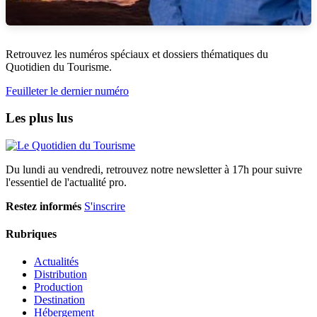
Retrouvez les numéros spéciaux et dossiers thématiques du
Quotidien du Tourisme.
Feuilleter le dernier numéro
Les plus lus
Du lundi au vendredi, retrouvez notre newsletter à 17h pour suivre
l'essentiel de l'actualité pro.
Restez informés
S'inscrire
Rubriques
Actualités
Distribution
Production
Destination
Hébergement