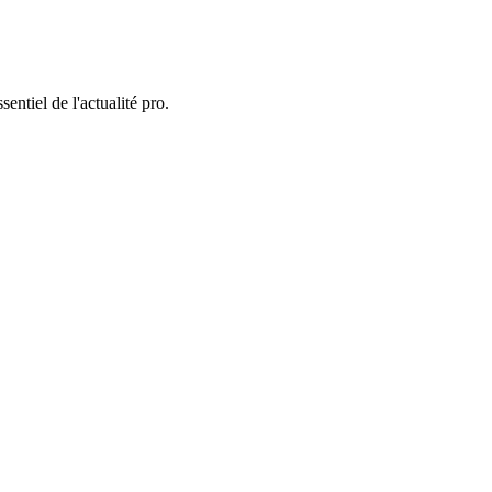
entiel de l'actualité pro.