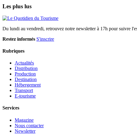
Les plus lus
Du lundi au vendredi, retrouvez notre newsletter à 17h pour suivre l'ess
Restez informés
S'inscrire
Rubriques
Actualités
Distribution
Production
Destination
Hébergement
Transport
E-tourisme
Services
Magazine
Nous contacter
Newsletter