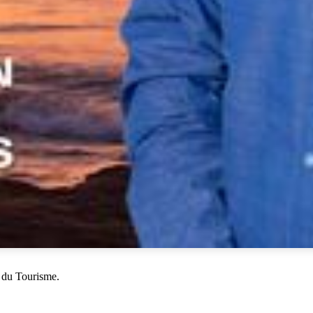
 du Tourisme.