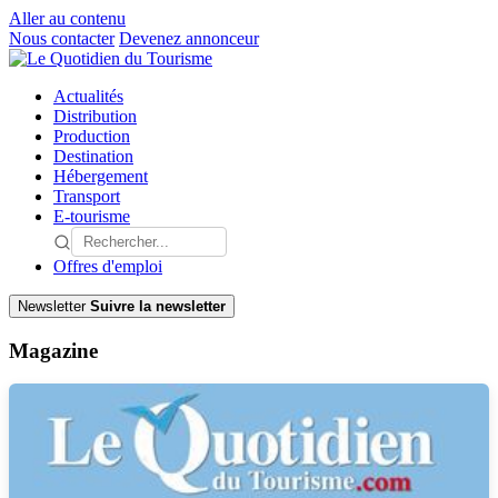
Aller au contenu
Nous contacter
Devenez annonceur
Actualités
Distribution
Production
Destination
Hébergement
Transport
E-tourisme
Offres d'emploi
Newsletter
Suivre la newsletter
Magazine