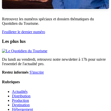
Retrouvez les numéros spéciaux et dossiers thématiques du
Quotidien du Tourisme.
Feuilleter le dernier numéro
Les plus lus
Du lundi au vendredi, retrouvez notre newsletter à 17h pour suivre
l'essentiel de l'actualité pro.
Restez informés
S'inscrire
Rubriques
Actualités
Distribution
Production
Destination
Hébergement