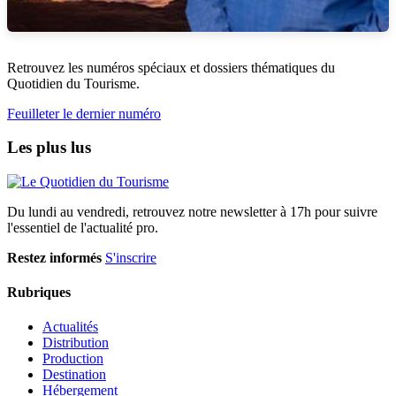
Retrouvez les numéros spéciaux et dossiers thématiques du
Quotidien du Tourisme.
Feuilleter le dernier numéro
Les plus lus
Du lundi au vendredi, retrouvez notre newsletter à 17h pour suivre
l'essentiel de l'actualité pro.
Restez informés
S'inscrire
Rubriques
Actualités
Distribution
Production
Destination
Hébergement