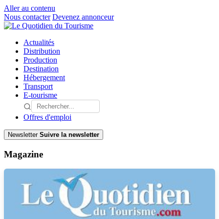
Aller au contenu
Nous contacter
Devenez annonceur
Actualités
Distribution
Production
Destination
Hébergement
Transport
E-tourisme
Offres d'emploi
Newsletter
Suivre la newsletter
Magazine