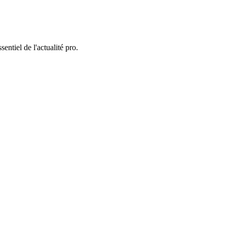
entiel de l'actualité pro.