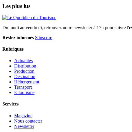
Les plus lus
Du lundi au vendredi, retrouvez notre newsletter à 17h pour suivre l'ess
Restez informés
S'inscrire
Rubriques
Actualités
Distribution
Production
Destination
Hébergement
Transport
E-tourisme
Services
Magazine
Nous contacter
Newsletter