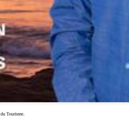
 du Tourisme.