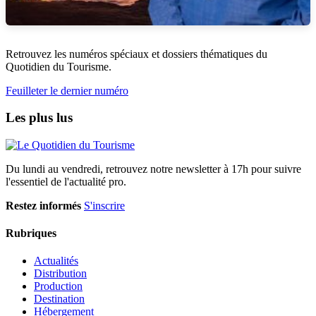
Retrouvez les numéros spéciaux et dossiers thématiques du
Quotidien du Tourisme.
Feuilleter le dernier numéro
Les plus lus
Du lundi au vendredi, retrouvez notre newsletter à 17h pour suivre
l'essentiel de l'actualité pro.
Restez informés
S'inscrire
Rubriques
Actualités
Distribution
Production
Destination
Hébergement