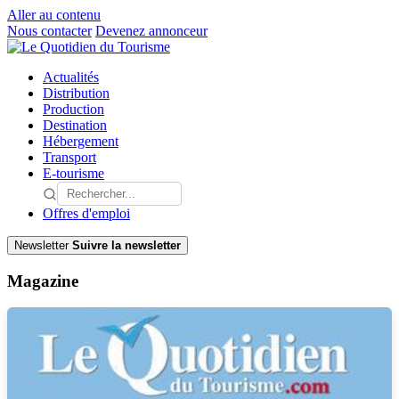
Aller au contenu
Nous contacter
Devenez annonceur
Actualités
Distribution
Production
Destination
Hébergement
Transport
E-tourisme
Offres d'emploi
Newsletter
Suivre la newsletter
Magazine