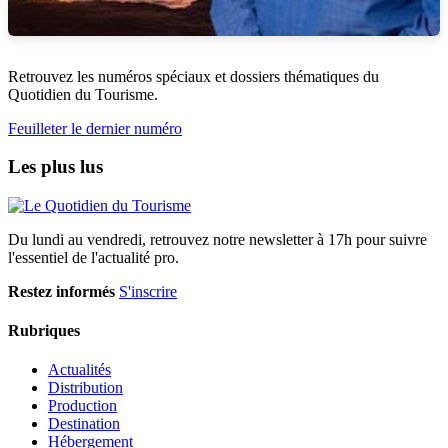
Retrouvez les numéros spéciaux et dossiers thématiques du
Quotidien du Tourisme.
Feuilleter le dernier numéro
Les plus lus
Du lundi au vendredi, retrouvez notre newsletter à 17h pour suivre
l'essentiel de l'actualité pro.
Restez informés
S'inscrire
Rubriques
Actualités
Distribution
Production
Destination
Hébergement