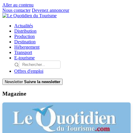
Aller au contenu
Nous contacter
Devenez annonceur
Actualités
Distribution
Production
Destination
Hébergement
Transport
E-tourisme
Offres d'emploi
Newsletter
Suivre la newsletter
Magazine