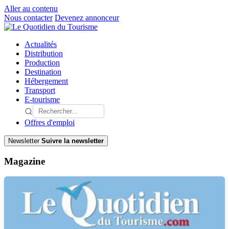
Aller au contenu
Nous contacter
Devenez annonceur
Actualités
Distribution
Production
Destination
Hébergement
Transport
E-tourisme
Offres d'emploi
Newsletter
Suivre la newsletter
Magazine