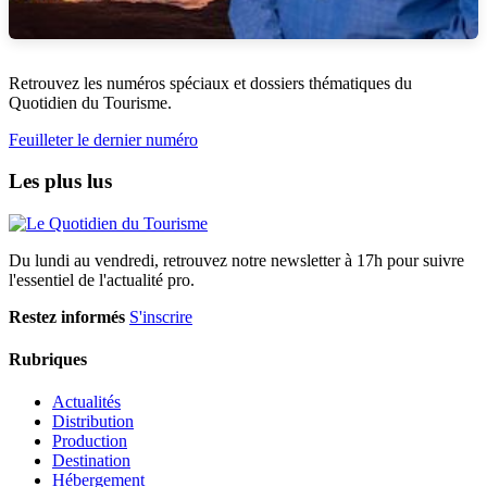
Retrouvez les numéros spéciaux et dossiers thématiques du
Quotidien du Tourisme.
Feuilleter le dernier numéro
Les plus lus
Du lundi au vendredi, retrouvez notre newsletter à 17h pour suivre
l'essentiel de l'actualité pro.
Restez informés
S'inscrire
Rubriques
Actualités
Distribution
Production
Destination
Hébergement