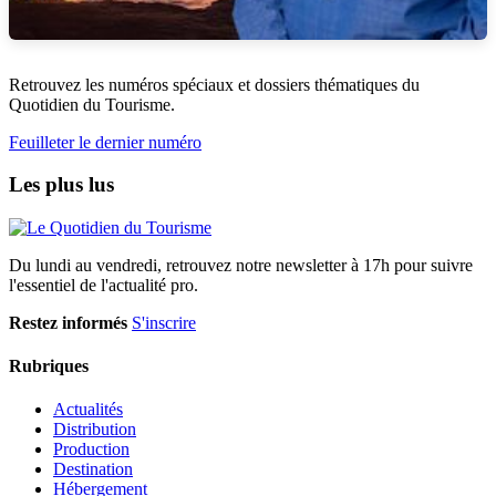
Retrouvez les numéros spéciaux et dossiers thématiques du
Quotidien du Tourisme.
Feuilleter le dernier numéro
Les plus lus
Du lundi au vendredi, retrouvez notre newsletter à 17h pour suivre
l'essentiel de l'actualité pro.
Restez informés
S'inscrire
Rubriques
Actualités
Distribution
Production
Destination
Hébergement