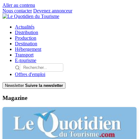
Aller au contenu
Nous contacter
Devenez annonceur
Actualités
Distribution
Production
Destination
Hébergement
Transport
E-tourisme
Offres d'emploi
Newsletter
Suivre la newsletter
Magazine