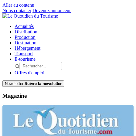
Aller au contenu
Nous contacter
Devenez annonceur
Actualités
Distribution
Production
Destination
Hébergement
Transport
E-tourisme
Offres d'emploi
Newsletter
Suivre la newsletter
Magazine