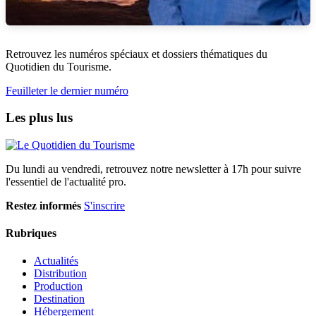
Retrouvez les numéros spéciaux et dossiers thématiques du
Quotidien du Tourisme.
Feuilleter le dernier numéro
Les plus lus
Du lundi au vendredi, retrouvez notre newsletter à 17h pour suivre
l'essentiel de l'actualité pro.
Restez informés
S'inscrire
Rubriques
Actualités
Distribution
Production
Destination
Hébergement