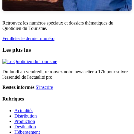
Retrouvez les numéros spéciaux et dossiers thématiques du
Quotidien du Tourisme.
Feuilleter le dernier numéro
Les plus lus
Du lundi au vendredi, retrouvez notre newsletter à 17h pour suivre
l'essentiel de l'actualité pro.
Restez informés
S'inscrire
Rubriques
Actualités
Distribution
Production
Destination
Hébergement