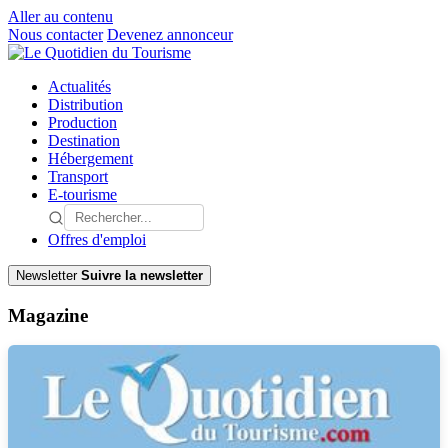
Aller au contenu
Nous contacter
Devenez annonceur
Actualités
Distribution
Production
Destination
Hébergement
Transport
E-tourisme
Offres d'emploi
Newsletter
Suivre la newsletter
Magazine