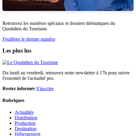
Retrouvez les numéros spéciaux et dossiers thématiques du
Quotidien du Tourisme.
Feuilleter le dernier numéro
Les plus lus
Du lundi au vendredi, retrouvez notre newsletter à 17h pour suivre
l'essentiel de l'actualité pro.
Restez informés
S'inscrire
Rubriques
Actualités
Distribution
Production
Destination
Hébergement