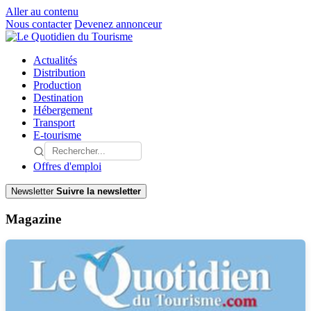
Aller au contenu
Nous contacter
Devenez annonceur
Actualités
Distribution
Production
Destination
Hébergement
Transport
E-tourisme
Offres d'emploi
Newsletter
Suivre la newsletter
Magazine