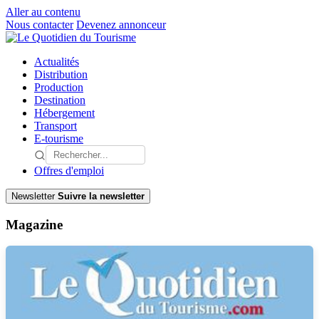
Aller au contenu
Nous contacter
Devenez annonceur
Actualités
Distribution
Production
Destination
Hébergement
Transport
E-tourisme
Offres d'emploi
Newsletter
Suivre la newsletter
Magazine