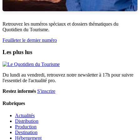
Retrouvez les numéros spéciaux et dossiers thématiques du
Quotidien du Tourisme.
Feuilleter le dernier numéro
Les plus lus
Du lundi au vendredi, retrouvez notre newsletter à 17h pour suivre
l'essentiel de l'actualité pro.
Restez informés
S'inscrire
Rubriques
Actualités
Distribution
Production
Destination
Hébergement