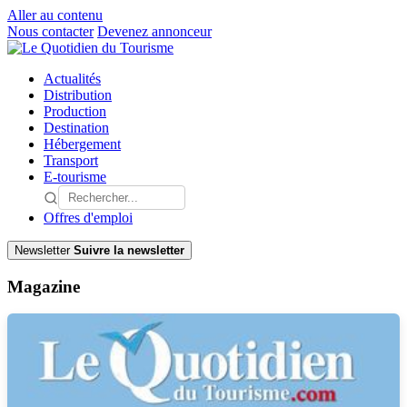
Aller au contenu
Nous contacter
Devenez annonceur
Actualités
Distribution
Production
Destination
Hébergement
Transport
E-tourisme
Offres d'emploi
Newsletter
Suivre la newsletter
Magazine