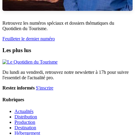
Retrouvez les numéros spéciaux et dossiers thématiques du
Quotidien du Tourisme.
Feuilleter le dernier numéro
Les plus lus
Du lundi au vendredi, retrouvez notre newsletter à 17h pour suivre
l'essentiel de l'actualité pro.
Restez informés
S'inscrire
Rubriques
Actualités
Distribution
Production
Destination
Hébergement