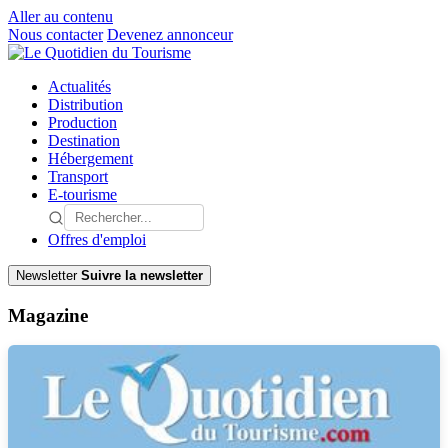
Aller au contenu
Nous contacter
Devenez annonceur
Actualités
Distribution
Production
Destination
Hébergement
Transport
E-tourisme
Offres d'emploi
Newsletter
Suivre la newsletter
Magazine