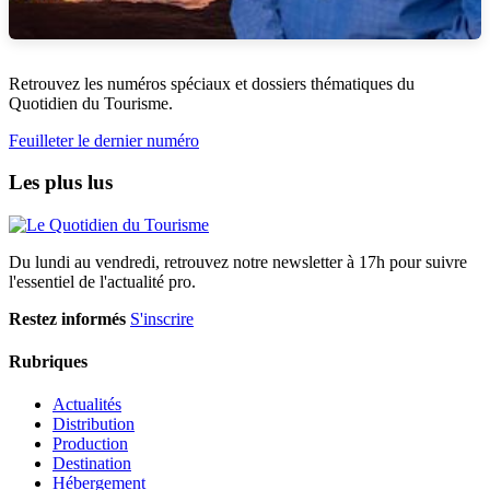
Retrouvez les numéros spéciaux et dossiers thématiques du
Quotidien du Tourisme.
Feuilleter le dernier numéro
Les plus lus
Du lundi au vendredi, retrouvez notre newsletter à 17h pour suivre
l'essentiel de l'actualité pro.
Restez informés
S'inscrire
Rubriques
Actualités
Distribution
Production
Destination
Hébergement