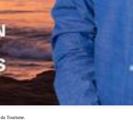
 du Tourisme.