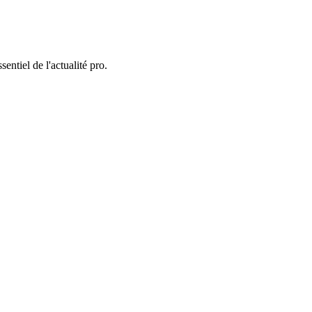
entiel de l'actualité pro.