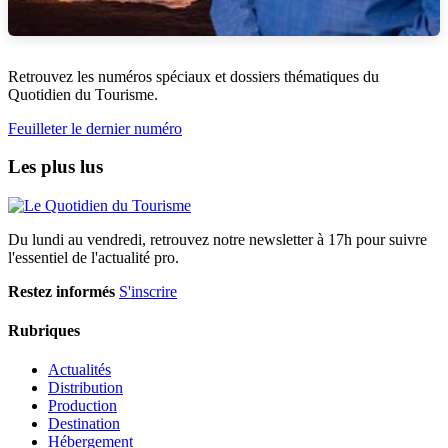
Retrouvez les numéros spéciaux et dossiers thématiques du
Quotidien du Tourisme.
Feuilleter le dernier numéro
Les plus lus
Du lundi au vendredi, retrouvez notre newsletter à 17h pour suivre
l'essentiel de l'actualité pro.
Restez informés
S'inscrire
Rubriques
Actualités
Distribution
Production
Destination
Hébergement