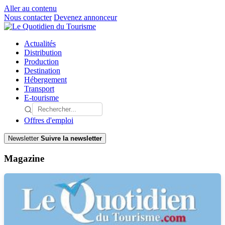
Aller au contenu
Nous contacter
Devenez annonceur
Actualités
Distribution
Production
Destination
Hébergement
Transport
E-tourisme
Offres d'emploi
Newsletter
Suivre la newsletter
Magazine