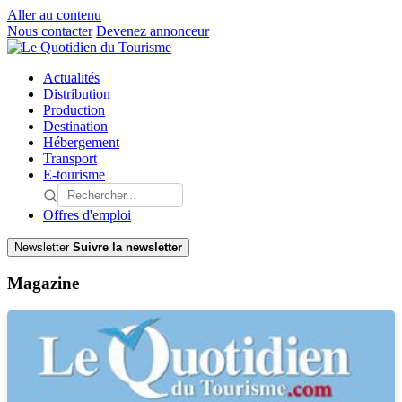
Aller au contenu
Nous contacter
Devenez annonceur
Actualités
Distribution
Production
Destination
Hébergement
Transport
E-tourisme
Offres d'emploi
Newsletter
Suivre la newsletter
Magazine