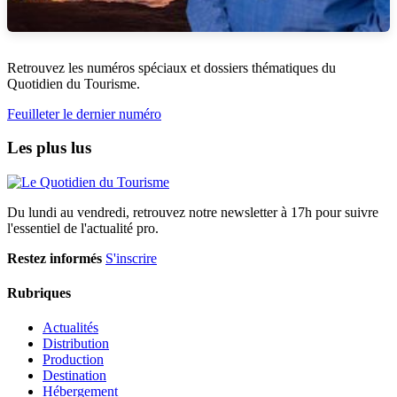
Retrouvez les numéros spéciaux et dossiers thématiques du
Quotidien du Tourisme.
Feuilleter le dernier numéro
Les plus lus
Du lundi au vendredi, retrouvez notre newsletter à 17h pour suivre
l'essentiel de l'actualité pro.
Restez informés
S'inscrire
Rubriques
Actualités
Distribution
Production
Destination
Hébergement