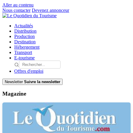
Aller au contenu
Nous contacter
Devenez annonceur
Actualités
Distribution
Production
Destination
Hébergement
Transport
E-tourisme
Offres d'emploi
Newsletter
Suivre la newsletter
Magazine