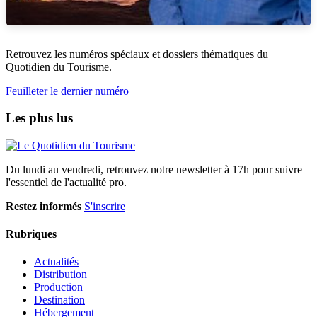
Retrouvez les numéros spéciaux et dossiers thématiques du
Quotidien du Tourisme.
Feuilleter le dernier numéro
Les plus lus
Du lundi au vendredi, retrouvez notre newsletter à 17h pour suivre
l'essentiel de l'actualité pro.
Restez informés
S'inscrire
Rubriques
Actualités
Distribution
Production
Destination
Hébergement