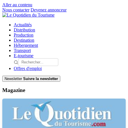
Aller au contenu
Nous contacter
Devenez annonceur
Actualités
Distribution
Production
Destination
Hébergement
Transport
E-tourisme
Offres d'emploi
Newsletter
Suivre la newsletter
Magazine