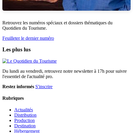
Retrouvez les numéros spéciaux et dossiers thématiques du
Quotidien du Tourisme.
Feuilleter le dernier numéro
Les plus lus
Du lundi au vendredi, retrouvez notre newsletter à 17h pour suivre
l'essentiel de l'actualité pro.
Restez informés
S'inscrire
Rubriques
Actualités
Distribution
Production
Destination
Hébergement