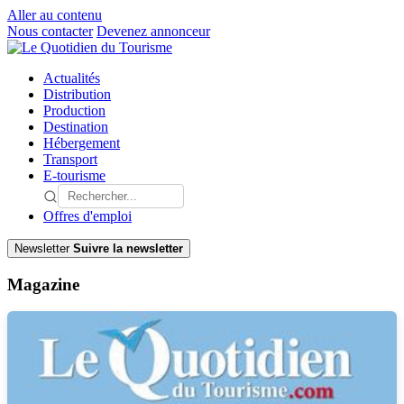
Aller au contenu
Nous contacter
Devenez annonceur
Actualités
Distribution
Production
Destination
Hébergement
Transport
E-tourisme
Offres d'emploi
Newsletter
Suivre la newsletter
Magazine