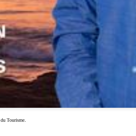
 du Tourisme.