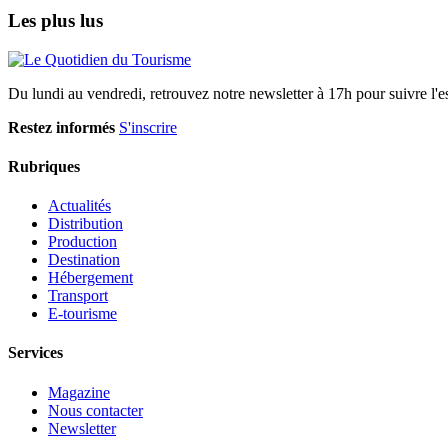
Les plus lus
Du lundi au vendredi, retrouvez notre newsletter à 17h pour suivre l'ess
Restez informés
S'inscrire
Rubriques
Actualités
Distribution
Production
Destination
Hébergement
Transport
E-tourisme
Services
Magazine
Nous contacter
Newsletter