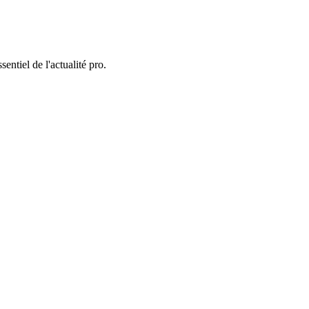
entiel de l'actualité pro.