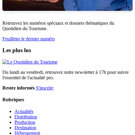
Retrouvez les numéros spéciaux et dossiers thématiques du
Quotidien du Tourisme.
Feuilleter le dernier numéro
Les plus lus
Du lundi au vendredi, retrouvez notre newsletter à 17h pour suivre
l'essentiel de l'actualité pro.
Restez informés
S'inscrire
Rubriques
Actualités
Distribution
Production
Destination
Hébergement