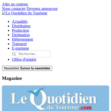
Aller au contenu
Nous contacter
Devenez annonceur
Actualités
Distribution
Production
Destination
Hébergement
Transport
E-tourisme
Offres d'emploi
Newsletter
Suivre la newsletter
Magazine